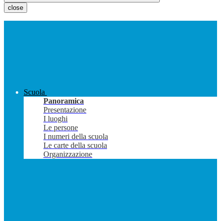
close
Scuola
Panoramica
Presentazione
I luoghi
Le persone
I numeri della scuola
Le carte della scuola
Organizzazione