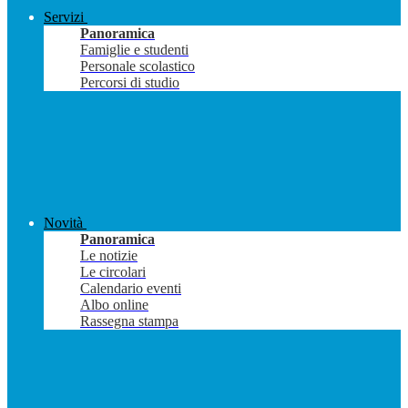
Servizi
Panoramica
Famiglie e studenti
Personale scolastico
Percorsi di studio
Novità
Panoramica
Le notizie
Le circolari
Calendario eventi
Albo online
Rassegna stampa