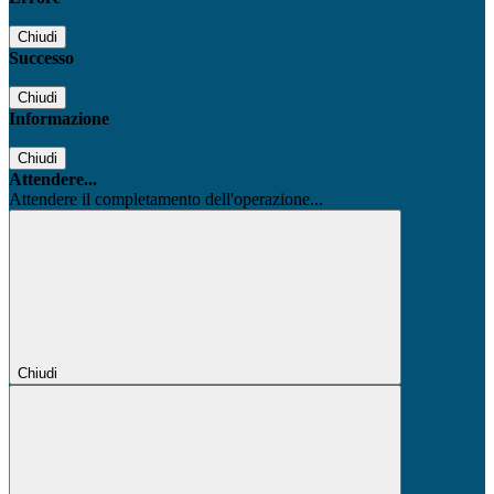
Chiudi
Successo
Chiudi
Informazione
Chiudi
Attendere...
Attendere il completamento dell'operazione...
Chiudi