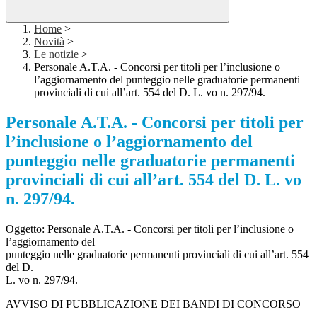
Home
>
Novità
>
Le notizie
>
Personale A.T.A. - Concorsi per titoli per l’inclusione o
l’aggiornamento del punteggio nelle graduatorie permanenti
provinciali di cui all’art. 554 del D. L. vo n. 297/94.
Personale A.T.A. - Concorsi per titoli per
l’inclusione o l’aggiornamento del
punteggio nelle graduatorie permanenti
provinciali di cui all’art. 554 del D. L. vo
n. 297/94.
Oggetto: Personale A.T.A. - Concorsi per titoli per l’inclusione o
l’aggiornamento del
punteggio nelle graduatorie permanenti provinciali di cui all’art. 554
del D.
L. vo n. 297/94.
AVVISO DI PUBBLICAZIONE DEI BANDI DI CONCORSO