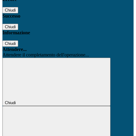
Chiudi
Successo
Chiudi
Informazione
Chiudi
Attendere...
Attendere il completamento dell'operazione...
Chiudi