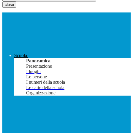
close
Scuola
Panoramica
Presentazione
I luoghi
Le persone
I numeri della scuola
Le carte della scuola
Organizzazione