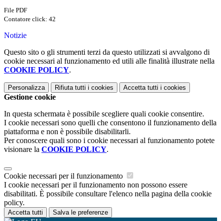
File PDF
Contatore click: 42
Notizie
Questo sito o gli strumenti terzi da questo utilizzati si avvalgono di
cookie necessari al funzionamento ed utili alle finalità illustrate nella
COOKIE POLICY
.
Personalizza
Rifiuta tutti
i cookies
Accetta tutti
i cookies
Gestione cookie
In questa schermata è possibile scegliere quali cookie consentire.
I cookie necessari sono quelli che consentono il funzionamento della
piattaforma e non è possibile disabilitarli.
Per conoscere quali sono i cookie necessari al funzionamento potete
visionare la
COOKIE POLICY
.
Cookie necessari per il funzionamento
I cookie necessari per il funzionamento non possono essere
disabilitati. È possibile consultare l'elenco nella pagina della cookie
policy.
Accetta tutti
Salva le preferenze