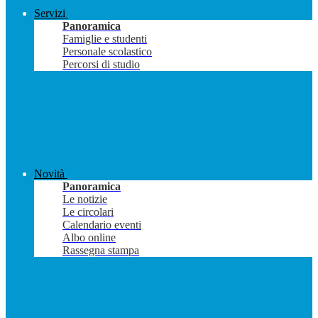
Servizi
Panoramica
Famiglie e studenti
Personale scolastico
Percorsi di studio
Novità
Panoramica
Le notizie
Le circolari
Calendario eventi
Albo online
Rassegna stampa