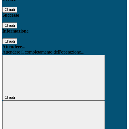
Chiudi
Successo
Chiudi
Informazione
Chiudi
Attendere...
Attendere il completamento dell'operazione...
Chiudi