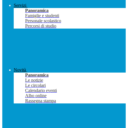
Servizi
Panoramica
Famiglie e studenti
Personale scolastico
Percorsi di studio
Novità
Panoramica
Le notizie
Le circolari
Calendario eventi
Albo online
Rassegna stampa