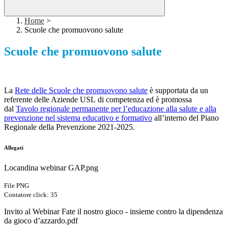
Home
>
Scuole che promuovono salute
Scuole che promuovono salute
La
Rete delle Scuole che promuovono salute
è supportata da un
referente delle Aziende USL di competenza ed è promossa
dal
Tavolo regionale permanente per l’educazione alla salute e alla
prevenzione nel sistema educativo e formativo
all’interno del Piano
Regionale della Prevenzione 2021-2025.
Allegati
Locandina webinar GAP.png
File PNG
Contatore click: 35
Invito al Webinar Fate il nostro gioco - insieme contro la dipendenza
da gioco d’azzardo.pdf