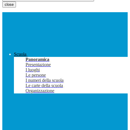
close
Scuola
Panoramica
Presentazione
I luoghi
Le persone
I numeri della scuola
Le carte della scuola
Organizzazione