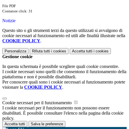
File PDF
Contatore click: 31
Notizie
Questo sito o gli strumenti terzi da questo utilizzati si avvalgono di
cookie necessari al funzionamento ed utili alle finalità illustrate nella
COOKIE POLICY
.
Personalizza
Rifiuta tutti
i cookies
Accetta tutti
i cookies
Gestione cookie
In questa schermata è possibile scegliere quali cookie consentire.
I cookie necessari sono quelli che consentono il funzionamento della
piattaforma e non è possibile disabilitarli.
Per conoscere quali sono i cookie necessari al funzionamento potete
visionare la
COOKIE POLICY
.
Cookie necessari per il funzionamento
I cookie necessari per il funzionamento non possono essere
disabilitati. È possibile consultare l'elenco nella pagina della cookie
policy.
Accetta tutti
Salva le preferenze