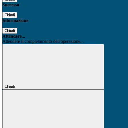
Successo
Chiudi
Informazione
Chiudi
Attendere...
Attendere il completamento dell'operazione...
Chiudi