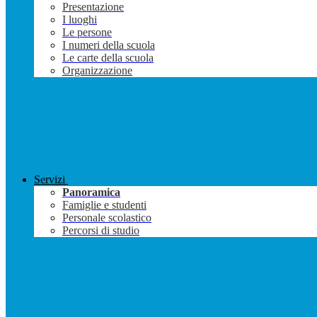
Presentazione
I luoghi
Le persone
I numeri della scuola
Le carte della scuola
Organizzazione
Servizi
Panoramica
Famiglie e studenti
Personale scolastico
Percorsi di studio