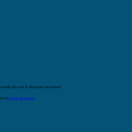
o indicato con le istruzioni necessarie.
ite la
Login Spaggiari