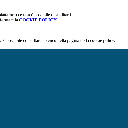
attaforma e non è possibile disabilitarli.
isionare la
COOKIE POLICY
.
 È possibile consultare l'elenco nella pagina della cookie policy.