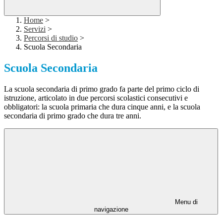
Home
>
Servizi
>
Percorsi di studio
>
Scuola Secondaria
Scuola Secondaria
La scuola secondaria di primo grado fa parte del primo ciclo di
istruzione, articolato in due percorsi scolastici consecutivi e
obbligatori: la scuola primaria che dura cinque anni, e la scuola
secondaria di primo grado che dura tre anni.
Menu di
navigazione