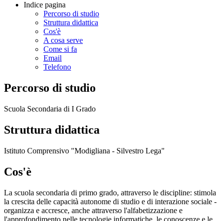
Indice pagina
Percorso di studio
Struttura didattica
Cos'è
A cosa serve
Come si fa
Email
Telefono
Percorso di studio
Scuola Secondaria di I Grado
Struttura didattica
Istituto Comprensivo "Modigliana - Silvestro Lega"
Cos'è
La scuola secondaria di primo grado, attraverso le discipline: stimola
la crescita delle capacità autonome di studio e di interazione sociale -
organizza e accresce, anche attraverso l'alfabetizzazione e
l'approfondimento nelle tecnologie informatiche, le conoscenze e le