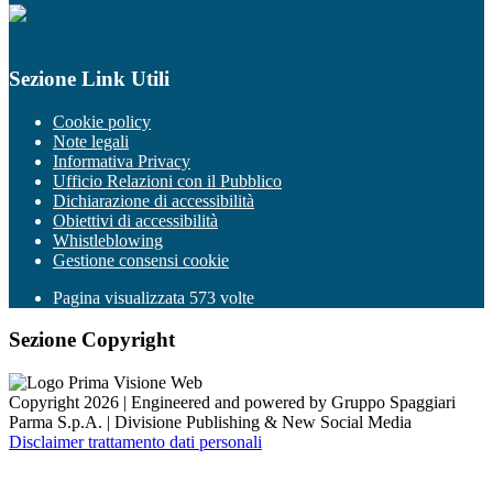
Sezione Link Utili
Cookie policy
Note legali
Informativa Privacy
Ufficio Relazioni con il Pubblico
Dichiarazione di accessibilità
Obiettivi di accessibilità
Whistleblowing
Gestione consensi cookie
Pagina visualizzata
573
volte
Sezione Copyright
Copyright 2026 | Engineered and powered by Gruppo Spaggiari
Parma S.p.A. | Divisione Publishing & New Social Media
Disclaimer trattamento dati personali