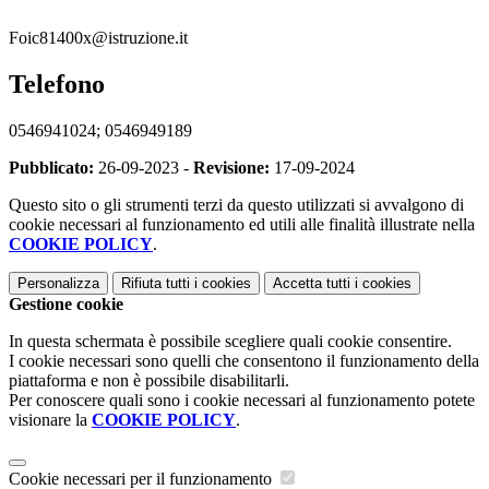
Foic81400x@istruzione.it
Telefono
0546941024; 0546949189
Pubblicato:
26-09-2023 -
Revisione:
17-09-2024
Questo sito o gli strumenti terzi da questo utilizzati si avvalgono di
cookie necessari al funzionamento ed utili alle finalità illustrate nella
COOKIE POLICY
.
Personalizza
Rifiuta tutti
i cookies
Accetta tutti
i cookies
Gestione cookie
In questa schermata è possibile scegliere quali cookie consentire.
I cookie necessari sono quelli che consentono il funzionamento della
piattaforma e non è possibile disabilitarli.
Per conoscere quali sono i cookie necessari al funzionamento potete
visionare la
COOKIE POLICY
.
Cookie necessari per il funzionamento