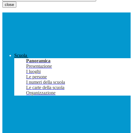
close
Scuola
Panoramica
Presentazione
I luoghi
Le persone
I numeri della scuola
Le carte della scuola
Organizzazione