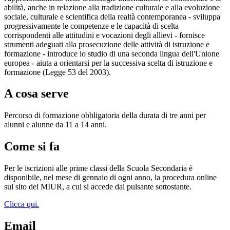
abilità, anche in relazione alla tradizione culturale e alla evoluzione
sociale, culturale e scientifica della realtà contemporanea - sviluppa
progressivamente le competenze e le capacità di scelta
corrispondenti alle attitudini e vocazioni degli allievi - fornisce
strumenti adeguati alla prosecuzione delle attività di istruzione e
formazione - introduce lo studio di una seconda lingua dell'Unione
europea - aiuta a orientarsi per la successiva scelta di istruzione e
formazione (Legge 53 del 2003).
A cosa serve
Percorso di formazione obbligatoria della durata di tre anni per
alunni e alunne da 11 a 14 anni.
Come si fa
Per le iscrizioni alle prime classi della Scuola Secondaria è
disponibile, nel mese di gennaio di ogni anno, la procedura online
sul sito del MIUR, a cui si accede dal pulsante sottostante.
Clicca qui.
Email