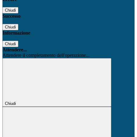
Chiudi
Successo
Chiudi
Informazione
Chiudi
Attendere...
Attendere il completamento dell'operazione...
Chiudi