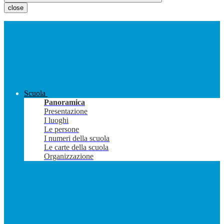
close
Scuola
Panoramica
Presentazione
I luoghi
Le persone
I numeri della scuola
Le carte della scuola
Organizzazione