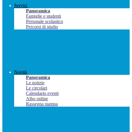
Servizi
Panoramica
Famiglie e studenti
Personale scolastico
Percorsi di studio
Novità
Panoramica
Le notizie
Le circolari
Calendario eventi
Albo online
Rassegna stampa