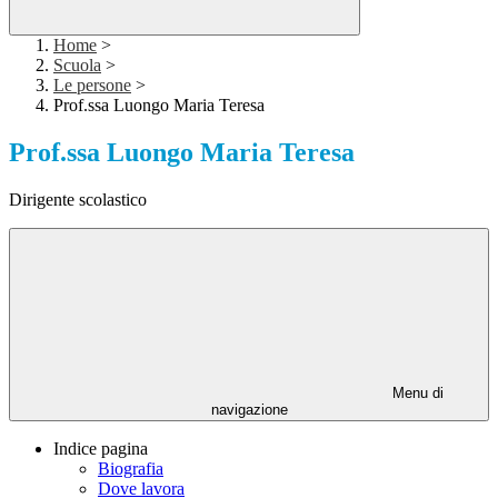
Home
>
Scuola
>
Le persone
>
Prof.ssa Luongo Maria Teresa
Prof.ssa Luongo Maria Teresa
Dirigente scolastico
Menu di
navigazione
Indice pagina
Biografia
Dove lavora