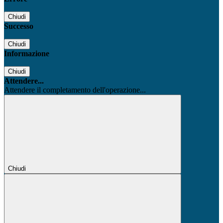
Chiudi
Successo
Chiudi
Informazione
Chiudi
Attendere...
Attendere il completamento dell'operazione...
Chiudi