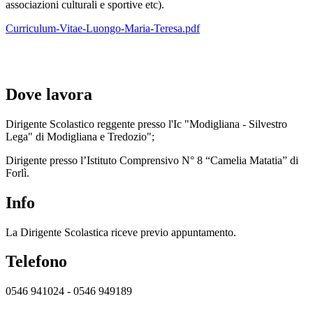
associazioni culturali e sportive etc).
Curriculum-Vitae-Luongo-Maria-Teresa.pdf
Dove lavora
Dirigente Scolastico reggente presso l'Ic "Modigliana - Silvestro
Lega" di Modigliana e Tredozio";
Dirigente presso l’Istituto Comprensivo N° 8 “Camelia Matatia” di
Forlì.
Info
La Dirigente Scolastica riceve previo appuntamento.
Telefono
0546 941024 - 0546 949189