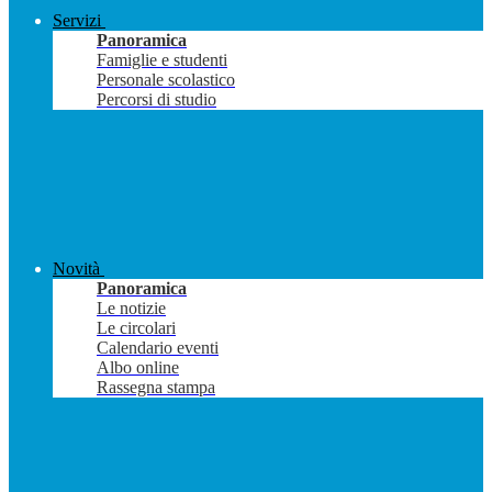
Servizi
Panoramica
Famiglie e studenti
Personale scolastico
Percorsi di studio
Novità
Panoramica
Le notizie
Le circolari
Calendario eventi
Albo online
Rassegna stampa