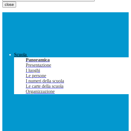
close
Scuola
Panoramica
Presentazione
I luoghi
Le persone
I numeri della scuola
Le carte della scuola
Organizzazione