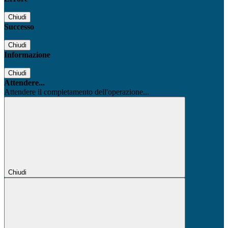
Chiudi
Successo
Chiudi
Informazione
Chiudi
Attendere...
Attendere il completamento dell'operazione...
Chiudi