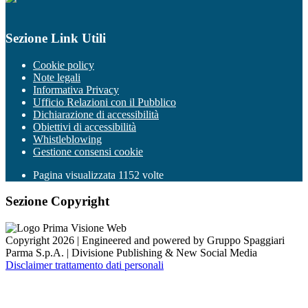
Sezione Link Utili
Cookie policy
Note legali
Informativa Privacy
Ufficio Relazioni con il Pubblico
Dichiarazione di accessibilità
Obiettivi di accessibilità
Whistleblowing
Gestione consensi cookie
Pagina visualizzata
1152
volte
Sezione Copyright
Copyright 2026 | Engineered and powered by Gruppo Spaggiari
Parma S.p.A. | Divisione Publishing & New Social Media
Disclaimer trattamento dati personali