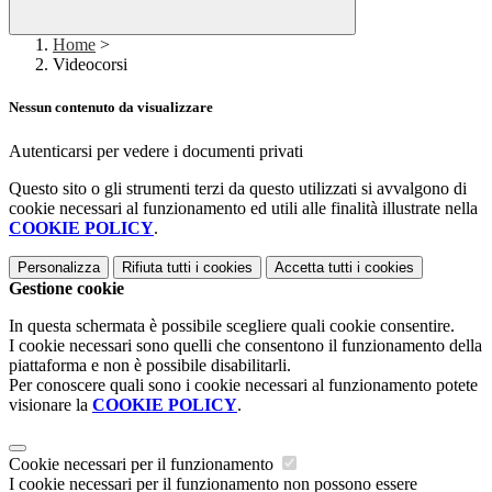
Home
>
Videocorsi
Nessun contenuto da visualizzare
Autenticarsi per vedere i documenti privati
Questo sito o gli strumenti terzi da questo utilizzati si avvalgono di
cookie necessari al funzionamento ed utili alle finalità illustrate nella
COOKIE POLICY
.
Personalizza
Rifiuta tutti
i cookies
Accetta tutti
i cookies
Gestione cookie
In questa schermata è possibile scegliere quali cookie consentire.
I cookie necessari sono quelli che consentono il funzionamento della
piattaforma e non è possibile disabilitarli.
Per conoscere quali sono i cookie necessari al funzionamento potete
visionare la
COOKIE POLICY
.
Cookie necessari per il funzionamento
I cookie necessari per il funzionamento non possono essere