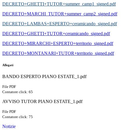
DECRETO+GHETTI+TUTOR+summer_camp1_signed.pdf
DECRETO+MARCHI_TUTOR+summer_camp2_signed.pdf
DECRETO+LAMBAS+ESPERTO+ceramicando_signed.pdf
DECRETO+GHETTI+TUTOR+ceramicando_signed.pdf
DECRETO+MIRARCHI+ESPERTO+territorio_signed.pdf
DECRETO+MONTANARI+TUTOR+territorio_signed.pdf
Allegati
BANDO ESPERTO PIANO ESTATE_1.pdf
File PDF
Contatore click: 65
AVVISO TUTOR PIANO ESTATE_1.pdf
File PDF
Contatore click: 75
Notizie