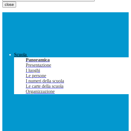
close
Scuola
Panoramica
Presentazione
I luoghi
Le persone
I numeri della scuola
Le carte della scuola
Organizzazione