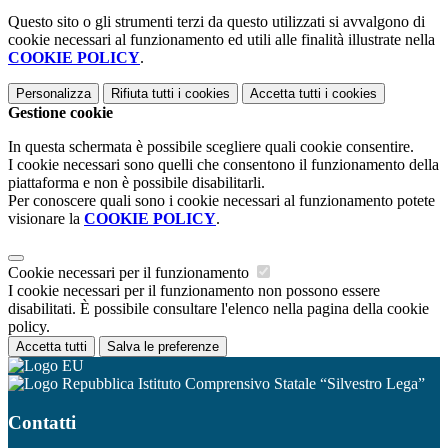
Questo sito o gli strumenti terzi da questo utilizzati si avvalgono di
cookie necessari al funzionamento ed utili alle finalità illustrate nella
COOKIE POLICY
.
Personalizza
Rifiuta tutti
i cookies
Accetta tutti
i cookies
Gestione cookie
In questa schermata è possibile scegliere quali cookie consentire.
I cookie necessari sono quelli che consentono il funzionamento della
piattaforma e non è possibile disabilitarli.
Per conoscere quali sono i cookie necessari al funzionamento potete
visionare la
COOKIE POLICY
.
Cookie necessari per il funzionamento
I cookie necessari per il funzionamento non possono essere
disabilitati. È possibile consultare l'elenco nella pagina della cookie
policy.
Accetta tutti
Salva le preferenze
Istituto Comprensivo Statale “Silvestro Lega”
Contatti