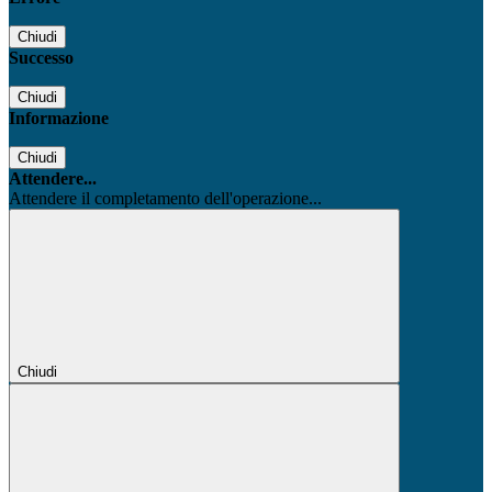
Chiudi
Successo
Chiudi
Informazione
Chiudi
Attendere...
Attendere il completamento dell'operazione...
Chiudi