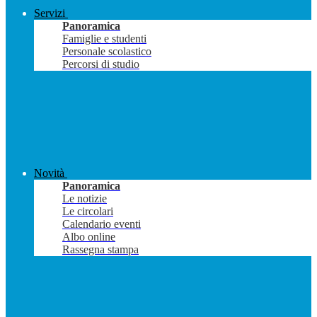
Servizi
Panoramica
Famiglie e studenti
Personale scolastico
Percorsi di studio
Novità
Panoramica
Le notizie
Le circolari
Calendario eventi
Albo online
Rassegna stampa