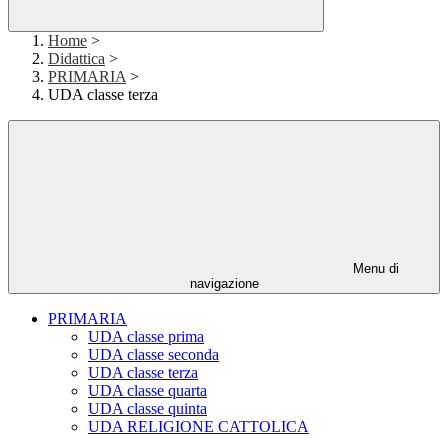
Home
>
Didattica
>
PRIMARIA
>
UDA classe terza
Menu di
navigazione
PRIMARIA
UDA classe prima
UDA classe seconda
UDA classe terza
UDA classe quarta
UDA classe quinta
UDA RELIGIONE CATTOLICA