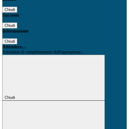
Chiudi
Successo
Chiudi
Informazione
Chiudi
Attendere...
Attendere il completamento dell'operazione...
Chiudi