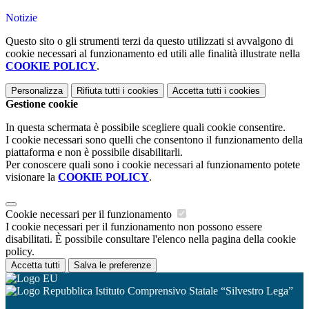
Notizie
Questo sito o gli strumenti terzi da questo utilizzati si avvalgono di
cookie necessari al funzionamento ed utili alle finalità illustrate nella
COOKIE POLICY
.
Personalizza
Rifiuta tutti
i cookies
Accetta tutti
i cookies
Gestione cookie
In questa schermata è possibile scegliere quali cookie consentire.
I cookie necessari sono quelli che consentono il funzionamento della
piattaforma e non è possibile disabilitarli.
Per conoscere quali sono i cookie necessari al funzionamento potete
visionare la
COOKIE POLICY
.
Cookie necessari per il funzionamento
I cookie necessari per il funzionamento non possono essere
disabilitati. È possibile consultare l'elenco nella pagina della cookie
policy.
Accetta tutti
Salva le preferenze
Istituto Comprensivo Statale “Silvestro Lega”