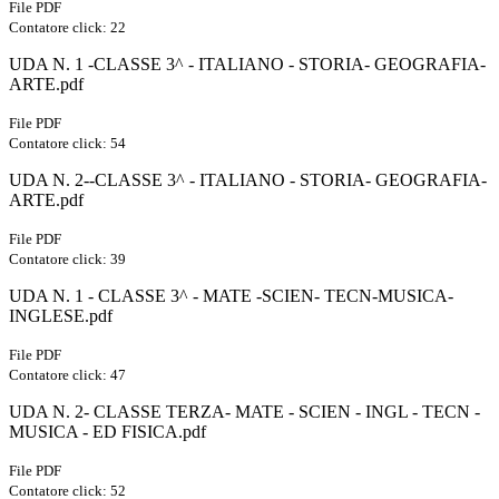
File PDF
Contatore click: 22
UDA N. 1 -CLASSE 3^ - ITALIANO - STORIA- GEOGRAFIA-
ARTE.pdf
File PDF
Contatore click: 54
UDA N. 2--CLASSE 3^ - ITALIANO - STORIA- GEOGRAFIA-
ARTE.pdf
File PDF
Contatore click: 39
UDA N. 1 - CLASSE 3^ - MATE -SCIEN- TECN-MUSICA-
INGLESE.pdf
File PDF
Contatore click: 47
UDA N. 2- CLASSE TERZA- MATE - SCIEN - INGL - TECN -
MUSICA - ED FISICA.pdf
File PDF
Contatore click: 52