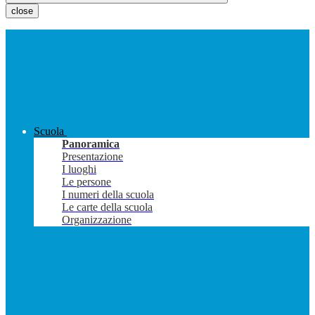
close
Scuola
Panoramica
Presentazione
I luoghi
Le persone
I numeri della scuola
Le carte della scuola
Organizzazione