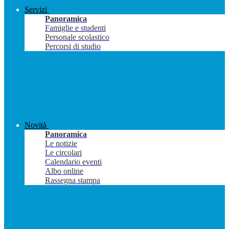
Servizi
Panoramica
Famiglie e studenti
Personale scolastico
Percorsi di studio
Novità
Panoramica
Le notizie
Le circolari
Calendario eventi
Albo online
Rassegna stampa