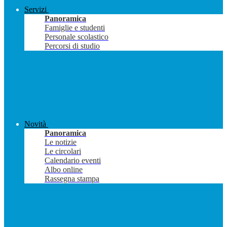
Servizi
Panoramica
Famiglie e studenti
Personale scolastico
Percorsi di studio
Novità
Panoramica
Le notizie
Le circolari
Calendario eventi
Albo online
Rassegna stampa