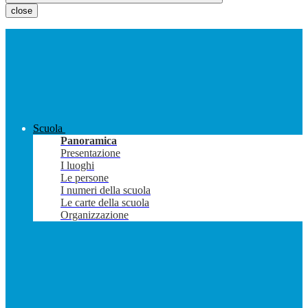
close
Scuola
Panoramica
Presentazione
I luoghi
Le persone
I numeri della scuola
Le carte della scuola
Organizzazione