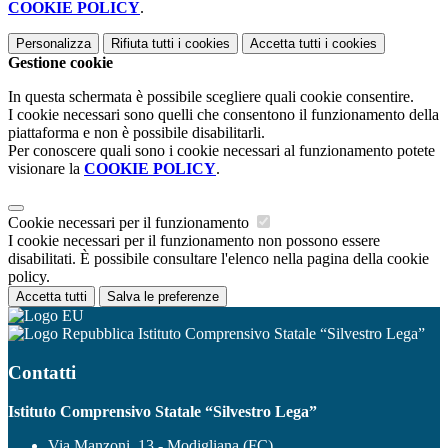
COOKIE POLICY
.
Personalizza
Rifiuta tutti
i cookies
Accetta tutti
i cookies
Gestione cookie
In questa schermata è possibile scegliere quali cookie consentire.
I cookie necessari sono quelli che consentono il funzionamento della
piattaforma e non è possibile disabilitarli.
Per conoscere quali sono i cookie necessari al funzionamento potete
visionare la
COOKIE POLICY
.
Cookie necessari per il funzionamento
I cookie necessari per il funzionamento non possono essere
disabilitati. È possibile consultare l'elenco nella pagina della cookie
policy.
Accetta tutti
Salva le preferenze
Istituto Comprensivo Statale “Silvestro Lega”
Contatti
Istituto Comprensivo Statale “Silvestro Lega”
Via Manzoni, 13 - Modigliana (FC)