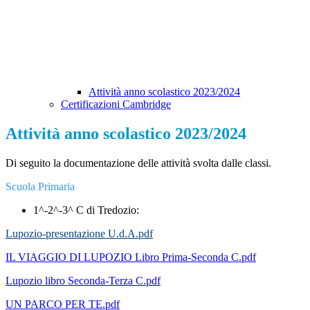
Attività anno scolastico 2023/2024
Certificazioni Cambridge
Attività anno scolastico 2023/2024
Di seguito la documentazione delle attività svolta dalle classi.
Scuola Primaria
1^-2^-3^ C di Tredozio:
Lupozio-presentazione
U.d.A.pdf
IL VIAGGIO DI LUPOZIO Libro Prima-Seconda C.pdf
Lupozio libro Seconda-Terza C.pdf
UN PARCO PER TE.pdf