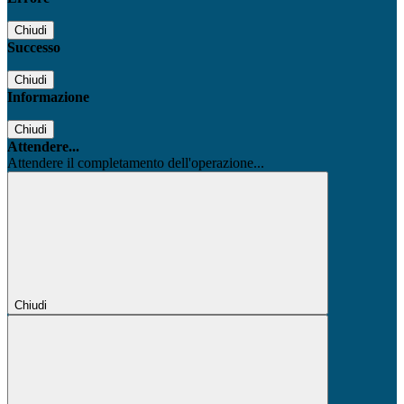
Chiudi
Successo
Chiudi
Informazione
Chiudi
Attendere...
Attendere il completamento dell'operazione...
Chiudi