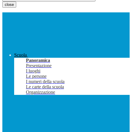
close
Scuola
Panoramica
Presentazione
I luoghi
Le persone
I numeri della scuola
Le carte della scuola
Organizzazione