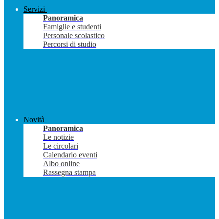
Servizi
Panoramica
Famiglie e studenti
Personale scolastico
Percorsi di studio
Novità
Panoramica
Le notizie
Le circolari
Calendario eventi
Albo online
Rassegna stampa