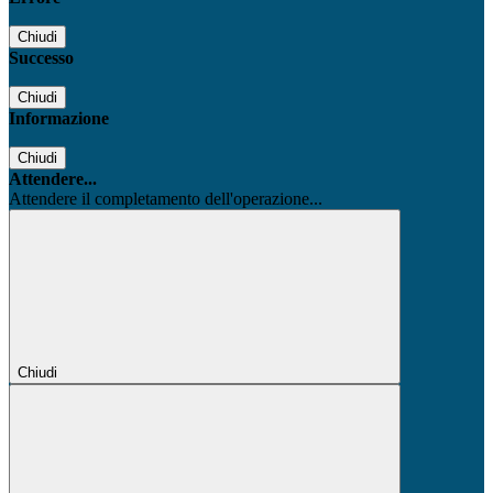
Chiudi
Successo
Chiudi
Informazione
Chiudi
Attendere...
Attendere il completamento dell'operazione...
Chiudi