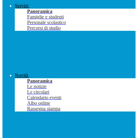
Servizi
Panoramica
Famiglie e studenti
Personale scolastico
Percorsi di studio
Novità
Panoramica
Le notizie
Le circolari
Calendario eventi
Albo online
Rassegna stampa