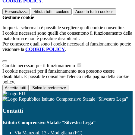
COOKIE POLICY
.
Personalizza
Rifiuta tutti
i cookies
Accetta tutti
i cookies
Gestione cookie
In questa schermata è possibile scegliere quali cookie consentire.
I cookie necessari sono quelli che consentono il funzionamento della
piattaforma e non è possibile disabilitarli.
Per conoscere quali sono i cookie necessari al funzionamento potete
visionare la
COOKIE POLICY
.
Cookie necessari per il funzionamento
I cookie necessari per il funzionamento non possono essere
disabilitati. È possibile consultare l'elenco nella pagina della cookie
policy.
Accetta tutti
Salva le preferenze
Istituto Comprensivo Statale “Silvestro Lega”
Contatti
Istituto Comprensivo Statale “Silvestro Lega”
Via Manzoni, 13 - Modigliana (FC)