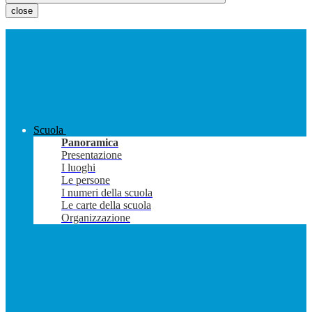
close
Scuola
Panoramica
Presentazione
I luoghi
Le persone
I numeri della scuola
Le carte della scuola
Organizzazione