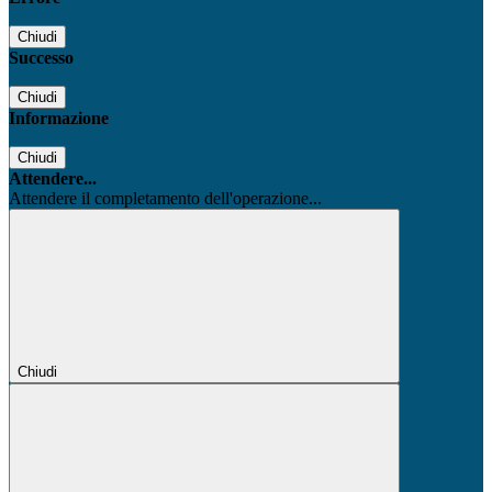
Chiudi
Successo
Chiudi
Informazione
Chiudi
Attendere...
Attendere il completamento dell'operazione...
Chiudi