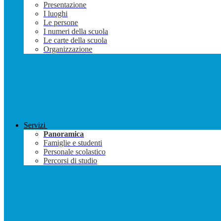
Presentazione
I luoghi
Le persone
I numeri della scuola
Le carte della scuola
Organizzazione
Servizi
Panoramica
Famiglie e studenti
Personale scolastico
Percorsi di studio