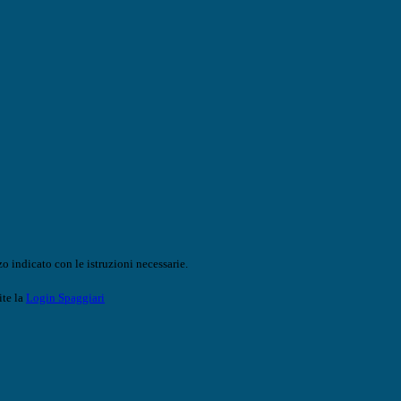
o indicato con le istruzioni necessarie.
ite la
Login Spaggiari