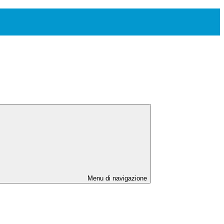
Menu di navigazione