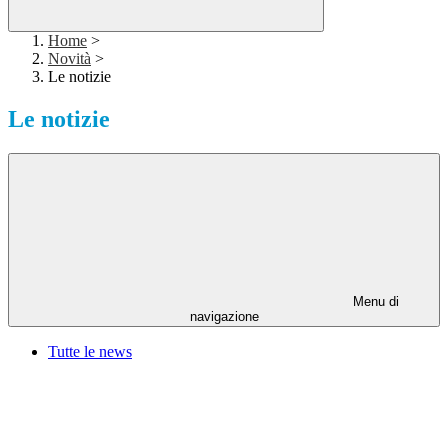
Home
>
Novità
>
Le notizie
Le notizie
Menu di
navigazione
Tutte le news