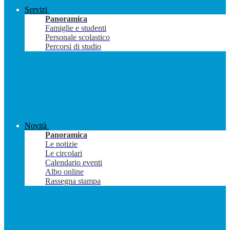
Servizi
Panoramica
Famiglie e studenti
Personale scolastico
Percorsi di studio
Novità
Panoramica
Le notizie
Le circolari
Calendario eventi
Albo online
Rassegna stampa