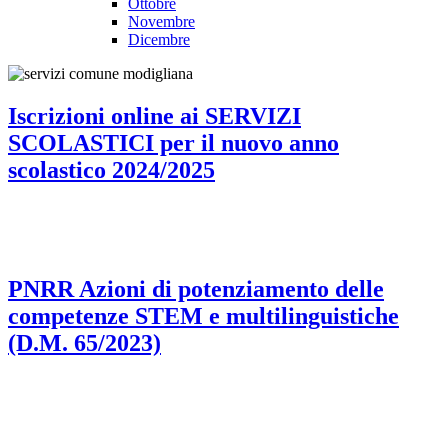
Ottobre
Novembre
Dicembre
Iscrizioni online ai SERVIZI
SCOLASTICI per il nuovo anno
scolastico 2024/2025
PNRR Azioni di potenziamento delle
competenze STEM e multilinguistiche
(D.M. 65/2023)