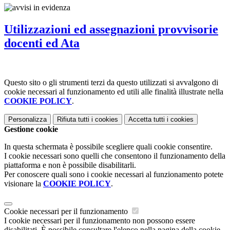
Utilizzazioni ed assegnazioni provvisorie
docenti ed Ata
Questo sito o gli strumenti terzi da questo utilizzati si avvalgono di
cookie necessari al funzionamento ed utili alle finalità illustrate nella
COOKIE POLICY
.
Personalizza
Rifiuta tutti
i cookies
Accetta tutti
i cookies
Gestione cookie
In questa schermata è possibile scegliere quali cookie consentire.
I cookie necessari sono quelli che consentono il funzionamento della
piattaforma e non è possibile disabilitarli.
Per conoscere quali sono i cookie necessari al funzionamento potete
visionare la
COOKIE POLICY
.
Cookie necessari per il funzionamento
I cookie necessari per il funzionamento non possono essere
disabilitati. È possibile consultare l'elenco nella pagina della cookie