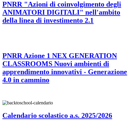
PNRR "Azioni di coinvolgimento degli
ANIMATORI DIGITALI" nell'ambito
della linea di investimento 2.1
PNRR Azione 1 NEX GENERATION
CLASSROOMS Nuovi ambienti di
apprendimento innovativi - Generazione
4.0 in cammino
Calendario scolastico a.s. 2025/2026