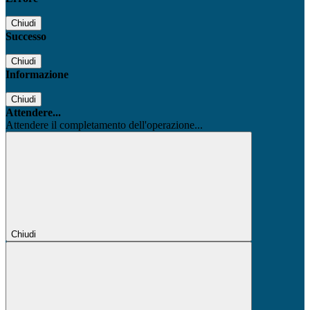
Chiudi
Successo
Chiudi
Informazione
Chiudi
Attendere...
Attendere il completamento dell'operazione...
Chiudi