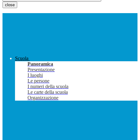
close
Scuola
Panoramica
Presentazione
I luoghi
Le persone
I numeri della scuola
Le carte della scuola
Organizzazione