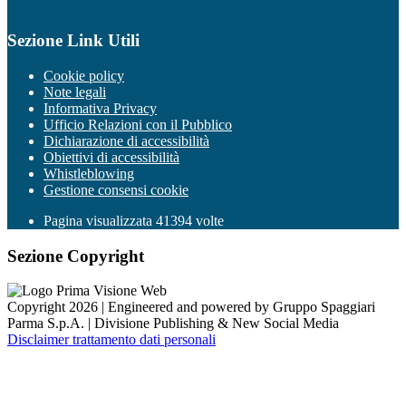
Sezione Link Utili
Cookie policy
Note legali
Informativa Privacy
Ufficio Relazioni con il Pubblico
Dichiarazione di accessibilità
Obiettivi di accessibilità
Whistleblowing
Gestione consensi cookie
Pagina visualizzata
41394
volte
Sezione Copyright
Copyright 2026 | Engineered and powered by Gruppo Spaggiari
Parma S.p.A. | Divisione Publishing & New Social Media
Disclaimer trattamento dati personali