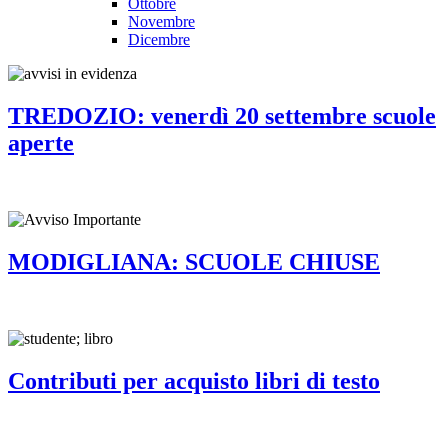
Ottobre
Novembre
Dicembre
TREDOZIO: venerdì 20 settembre scuole
aperte
MODIGLIANA: SCUOLE CHIUSE
Contributi per acquisto libri di testo