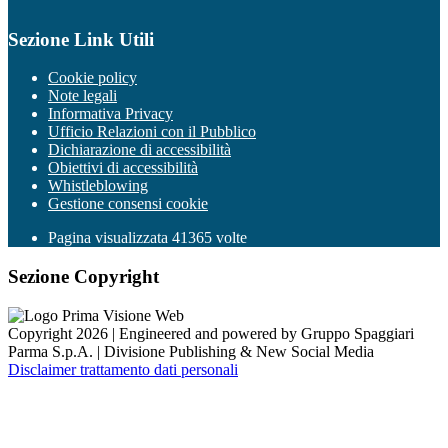
Sezione Link Utili
Cookie policy
Note legali
Informativa Privacy
Ufficio Relazioni con il Pubblico
Dichiarazione di accessibilità
Obiettivi di accessibilità
Whistleblowing
Gestione consensi cookie
Pagina visualizzata
41365
volte
Sezione Copyright
Copyright 2026 | Engineered and powered by Gruppo Spaggiari
Parma S.p.A. | Divisione Publishing & New Social Media
Disclaimer trattamento dati personali