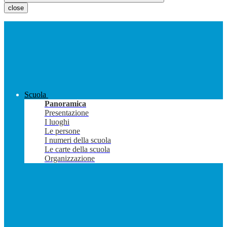
close
Scuola
Panoramica
Presentazione
I luoghi
Le persone
I numeri della scuola
Le carte della scuola
Organizzazione