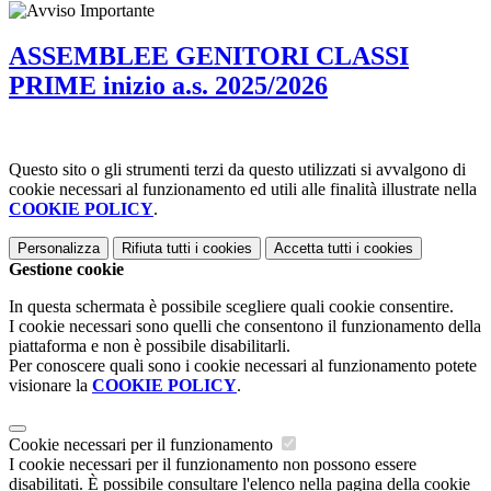
ASSEMBLEE GENITORI CLASSI
PRIME inizio a.s. 2025/2026
Questo sito o gli strumenti terzi da questo utilizzati si avvalgono di
cookie necessari al funzionamento ed utili alle finalità illustrate nella
COOKIE POLICY
.
Personalizza
Rifiuta tutti
i cookies
Accetta tutti
i cookies
Gestione cookie
In questa schermata è possibile scegliere quali cookie consentire.
I cookie necessari sono quelli che consentono il funzionamento della
piattaforma e non è possibile disabilitarli.
Per conoscere quali sono i cookie necessari al funzionamento potete
visionare la
COOKIE POLICY
.
Cookie necessari per il funzionamento
I cookie necessari per il funzionamento non possono essere
disabilitati. È possibile consultare l'elenco nella pagina della cookie