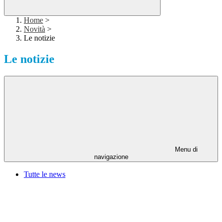
Home
>
Novità
>
Le notizie
Le notizie
Menu di
navigazione
Tutte le news