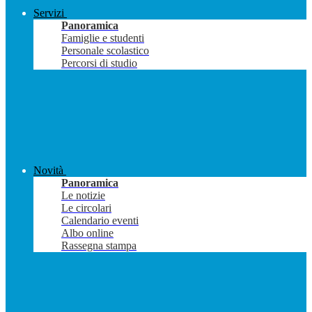
Servizi
Panoramica
Famiglie e studenti
Personale scolastico
Percorsi di studio
Novità
Panoramica
Le notizie
Le circolari
Calendario eventi
Albo online
Rassegna stampa