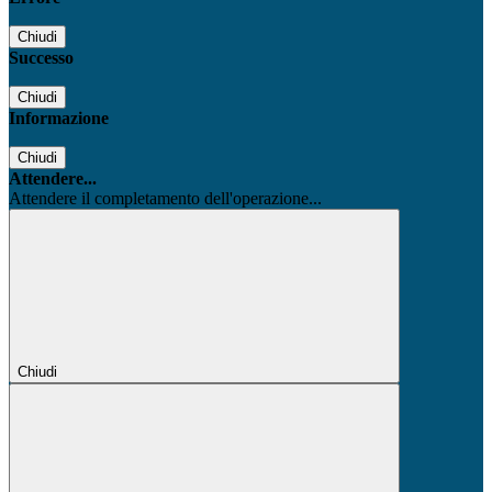
Chiudi
Successo
Chiudi
Informazione
Chiudi
Attendere...
Attendere il completamento dell'operazione...
Chiudi