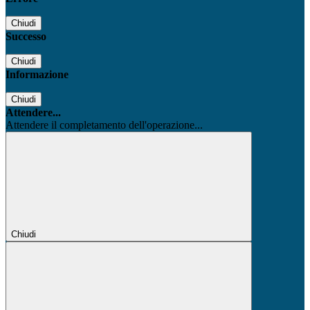
Chiudi
Successo
Chiudi
Informazione
Chiudi
Attendere...
Attendere il completamento dell'operazione...
Chiudi