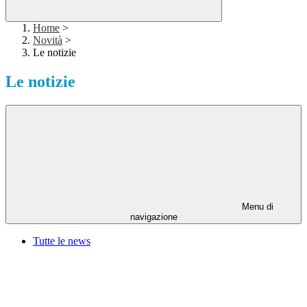
Home
>
Novità
>
Le notizie
Le notizie
Menu di
navigazione
Tutte le news