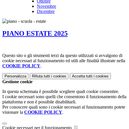
Ottobre
Novembre
Dicembre
PIANO ESTATE 2025
Questo sito o gli strumenti terzi da questo utilizzati si avvalgono di
cookie necessari al funzionamento ed utili alle finalità illustrate nella
COOKIE POLICY
.
Personalizza
Rifiuta tutti
i cookies
Accetta tutti
i cookies
Gestione cookie
In questa schermata è possibile scegliere quali cookie consentire.
I cookie necessari sono quelli che consentono il funzionamento della
piattaforma e non è possibile disabilitarli.
Per conoscere quali sono i cookie necessari al funzionamento potete
visionare la
COOKIE POLICY
.
Cookie necessari per il funzionamento