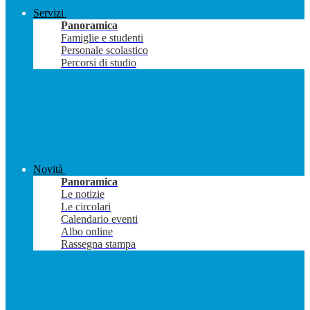
Servizi
Panoramica
Famiglie e studenti
Personale scolastico
Percorsi di studio
Novità
Panoramica
Le notizie
Le circolari
Calendario eventi
Albo online
Rassegna stampa