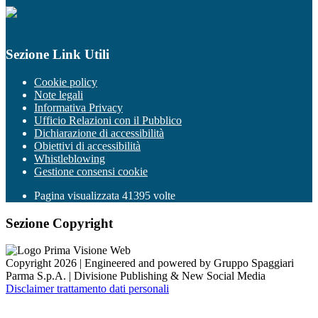
Sezione Link Utili
Cookie policy
Note legali
Informativa Privacy
Ufficio Relazioni con il Pubblico
Dichiarazione di accessibilità
Obiettivi di accessibilità
Whistleblowing
Gestione consensi cookie
Pagina visualizzata
41395
volte
Sezione Copyright
Copyright 2026 | Engineered and powered by Gruppo Spaggiari
Parma S.p.A. | Divisione Publishing & New Social Media
Disclaimer trattamento dati personali