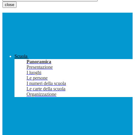
close
Scuola
Panoramica
Presentazione
I luoghi
Le persone
I numeri della scuola
Le carte della scuola
Organizzazione