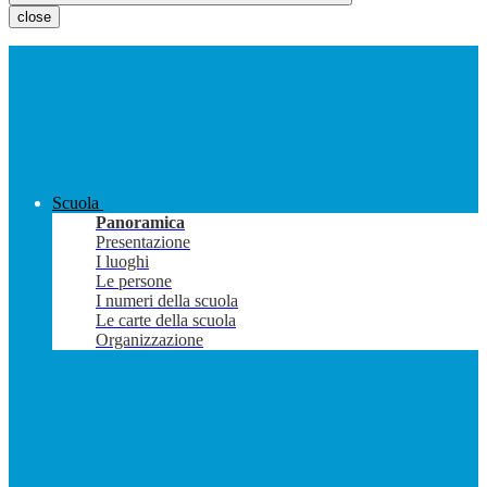
close
Scuola
Panoramica
Presentazione
I luoghi
Le persone
I numeri della scuola
Le carte della scuola
Organizzazione