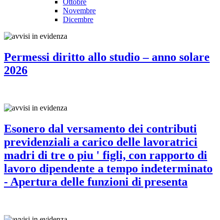
Ottobre
Novembre
Dicembre
Permessi diritto allo studio – anno solare
2026
Esonero dal versamento dei contributi
previdenziali a carico delle lavoratrici
madri di tre o piu ' figli, con rapporto di
lavoro dipendente a tempo indeterminato
- Apertura delle funzioni di presenta