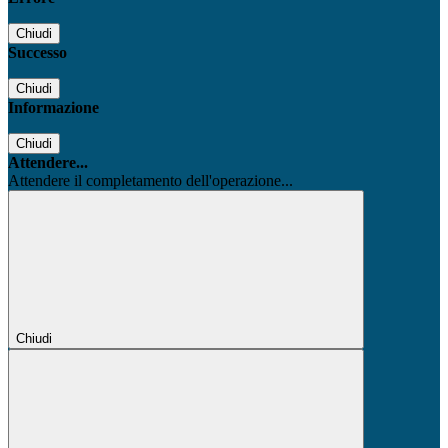
Chiudi
Successo
Chiudi
Informazione
Chiudi
Attendere...
Attendere il completamento dell'operazione...
Chiudi