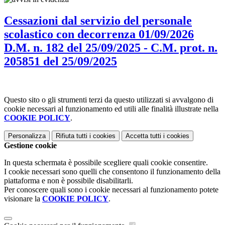
Cessazioni dal servizio del personale
scolastico con decorrenza 01/09/2026
D.M. n. 182 del 25/09/2025 - C.M. prot. n.
205851 del 25/09/2025
Questo sito o gli strumenti terzi da questo utilizzati si avvalgono di
cookie necessari al funzionamento ed utili alle finalità illustrate nella
COOKIE POLICY
.
Personalizza
Rifiuta tutti
i cookies
Accetta tutti
i cookies
Gestione cookie
In questa schermata è possibile scegliere quali cookie consentire.
I cookie necessari sono quelli che consentono il funzionamento della
piattaforma e non è possibile disabilitarli.
Per conoscere quali sono i cookie necessari al funzionamento potete
visionare la
COOKIE POLICY
.