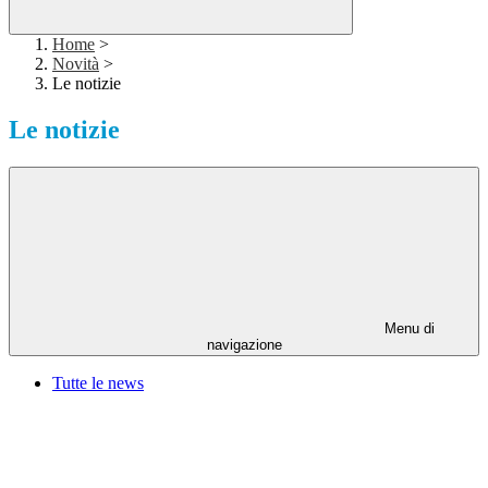
Home
>
Novità
>
Le notizie
Le notizie
Menu di
navigazione
Tutte le news