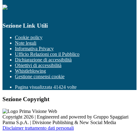
Sezione Link Utili
Cookie policy
Note legali
Informativa Privacy
Ufficio Relazioni con il Pubblico
Dichiarazione di accessibilità
Obiettivi di accessibilità
Whistleblowing
Gestione consensi cookie
Pagina visualizzata
41424
volte
Sezione Copyright
Copyright 2026 | Engineered and powered by Gruppo Spaggiari
Parma S.p.A. | Divisione Publishing & New Social Media
Disclaimer trattamento dati personali