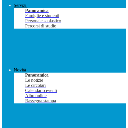
Servizi
Panoramica
Famiglie e studenti
Personale scolastico
Percorsi di studio
Novità
Panoramica
Le notizie
Le circolari
Calendario eventi
Albo online
Rassegna stampa