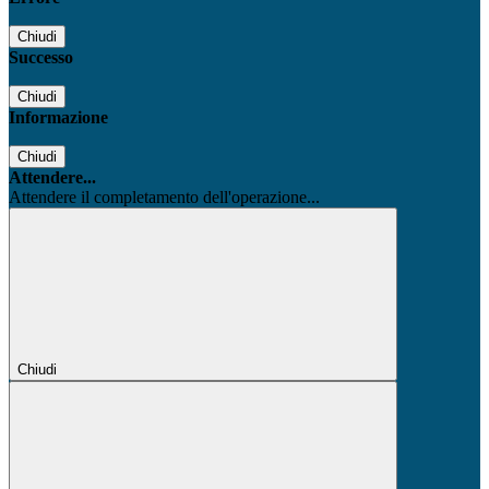
Chiudi
Successo
Chiudi
Informazione
Chiudi
Attendere...
Attendere il completamento dell'operazione...
Chiudi