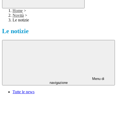
Home
>
Novità
>
Le notizie
Le notizie
Menu di
navigazione
Tutte le news