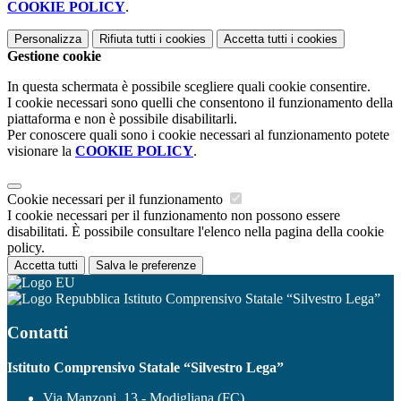
COOKIE POLICY
.
Personalizza
Rifiuta tutti
i cookies
Accetta tutti
i cookies
Gestione cookie
In questa schermata è possibile scegliere quali cookie consentire.
I cookie necessari sono quelli che consentono il funzionamento della
piattaforma e non è possibile disabilitarli.
Per conoscere quali sono i cookie necessari al funzionamento potete
visionare la
COOKIE POLICY
.
Cookie necessari per il funzionamento
I cookie necessari per il funzionamento non possono essere
disabilitati. È possibile consultare l'elenco nella pagina della cookie
policy.
Accetta tutti
Salva le preferenze
Istituto Comprensivo Statale “Silvestro Lega”
Contatti
Istituto Comprensivo Statale “Silvestro Lega”
Via Manzoni, 13 - Modigliana (FC)