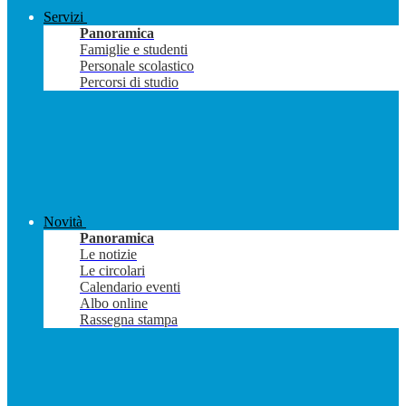
Servizi
Panoramica
Famiglie e studenti
Personale scolastico
Percorsi di studio
Novità
Panoramica
Le notizie
Le circolari
Calendario eventi
Albo online
Rassegna stampa