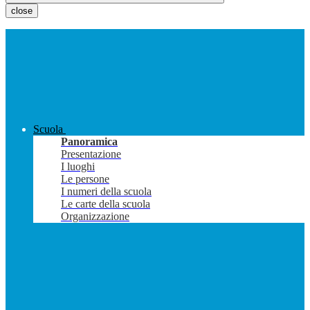
close
Scuola
Panoramica
Presentazione
I luoghi
Le persone
I numeri della scuola
Le carte della scuola
Organizzazione