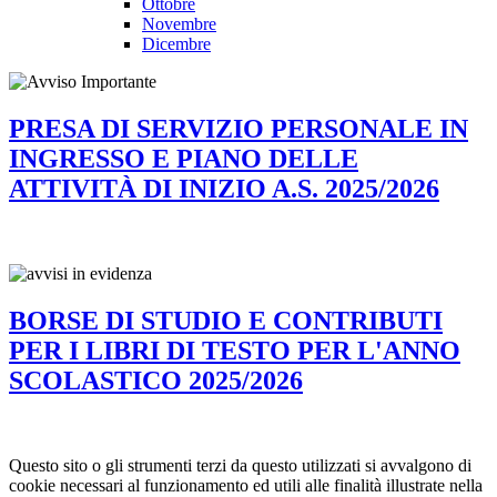
Ottobre
Novembre
Dicembre
PRESA DI SERVIZIO PERSONALE IN
INGRESSO E PIANO DELLE
ATTIVITÀ DI INIZIO A.S. 2025/2026
BORSE DI STUDIO E CONTRIBUTI
PER I LIBRI DI TESTO PER L'ANNO
SCOLASTICO 2025/2026
Questo sito o gli strumenti terzi da questo utilizzati si avvalgono di
cookie necessari al funzionamento ed utili alle finalità illustrate nella