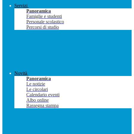
Servizi
Panoramica
Famiglie e studenti
Personale scolastico
Percorsi di studio
Novità
Panoramica
Le notizie
Le circolari
Calendario eventi
Albo online
Rassegna stampa