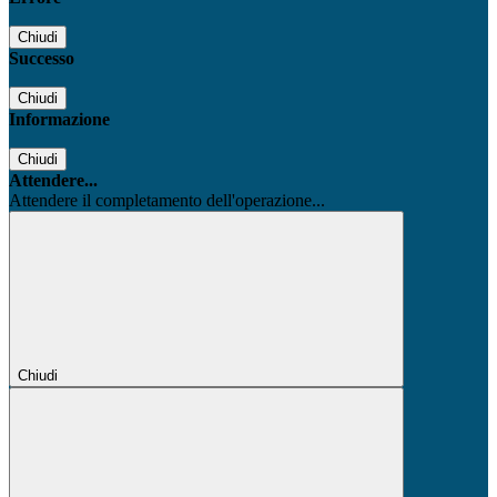
Chiudi
Successo
Chiudi
Informazione
Chiudi
Attendere...
Attendere il completamento dell'operazione...
Chiudi