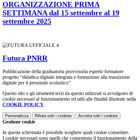
ORGANIZZAZIONE PRIMA
SETTIMANA dal 15 settembre al 19
settembre 2025
Futura PNRR
Pubblicazione della graduatoria provvisoria esperto formatore
progetto “didattica digitale integrata e formazione alla transizione
digitale per il personale scolastico”
Questo sito o gli strumenti terzi da questo utilizzati si avvalgono di
cookie necessari al funzionamento ed utili alle finalità illustrate nella
COOKIE POLICY
.
Personalizza
Rifiuta tutti
i cookies
Accetta tutti
i cookies
Gestione cookie
In questa schermata è possibile scegliere quali cookie consentire.
I cookie necessari sono quelli che consentono il funzionamento della