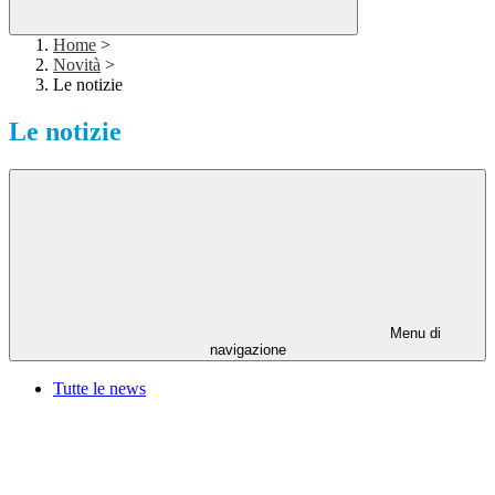
Home
>
Novità
>
Le notizie
Le notizie
Menu di
navigazione
Tutte le news