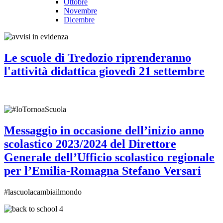
Ottobre
Novembre
Dicembre
Le scuole di Tredozio riprenderanno
l'attività didattica giovedì 21 settembre
Messaggio in occasione dell’inizio anno
scolastico 2023/2024 del Direttore
Generale dell’Ufficio scolastico regionale
per l’Emilia-Romagna Stefano Versari
#lascuolacambiailmondo