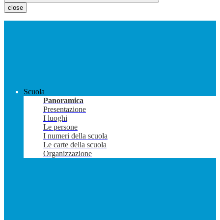
close
Scuola
Panoramica
Presentazione
I luoghi
Le persone
I numeri della scuola
Le carte della scuola
Organizzazione