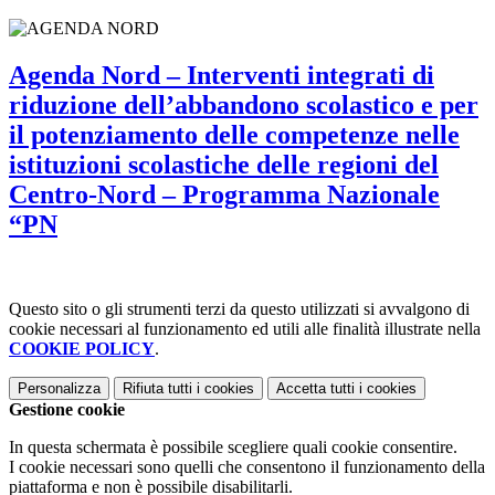
Agenda Nord – Interventi integrati di
riduzione dell’abbandono scolastico e per
il potenziamento delle competenze nelle
istituzioni scolastiche delle regioni del
Centro-Nord – Programma Nazionale
“PN
Questo sito o gli strumenti terzi da questo utilizzati si avvalgono di
cookie necessari al funzionamento ed utili alle finalità illustrate nella
COOKIE POLICY
.
Personalizza
Rifiuta tutti
i cookies
Accetta tutti
i cookies
Gestione cookie
In questa schermata è possibile scegliere quali cookie consentire.
I cookie necessari sono quelli che consentono il funzionamento della
piattaforma e non è possibile disabilitarli.