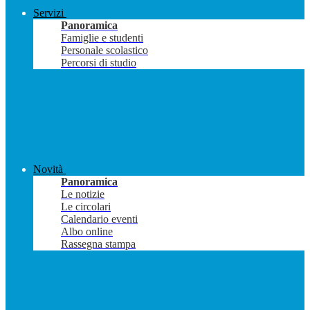
Servizi
Panoramica
Famiglie e studenti
Personale scolastico
Percorsi di studio
Novità
Panoramica
Le notizie
Le circolari
Calendario eventi
Albo online
Rassegna stampa