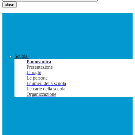
close
Scuola
Panoramica
Presentazione
I luoghi
Le persone
I numeri della scuola
Le carte della scuola
Organizzazione