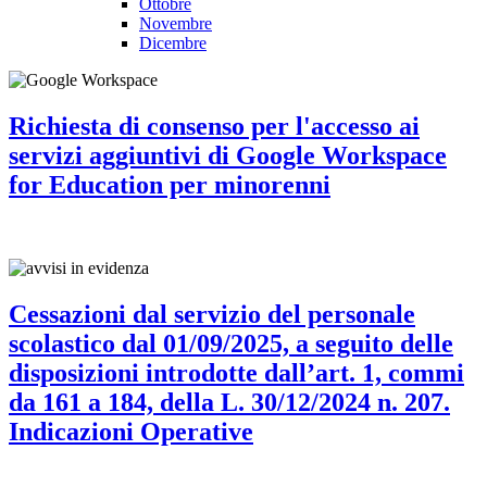
Ottobre
Novembre
Dicembre
Richiesta di consenso per l'accesso ai
servizi aggiuntivi di Google Workspace
for Education per minorenni
Cessazioni dal servizio del personale
scolastico dal 01/09/2025, a seguito delle
disposizioni introdotte dall’art. 1, commi
da 161 a 184, della L. 30/12/2024 n. 207.
Indicazioni Operative