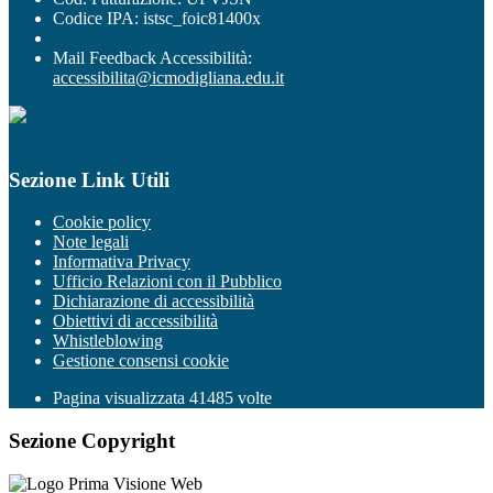
Codice IPA: istsc_foic81400x
Mail Feedback Accessibilità:
accessibilita@icmodigliana.edu.it
Sezione Link Utili
Cookie policy
Note legali
Informativa Privacy
Ufficio Relazioni con il Pubblico
Dichiarazione di accessibilità
Obiettivi di accessibilità
Whistleblowing
Gestione consensi cookie
Pagina visualizzata
41485
volte
Sezione Copyright