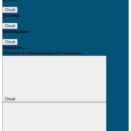
Chiudi
Successo
Chiudi
Informazione
Chiudi
Attendere...
Attendere il completamento dell'operazione...
Chiudi