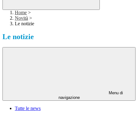
Home
>
Novità
>
Le notizie
Le notizie
Menu di
navigazione
Tutte le news