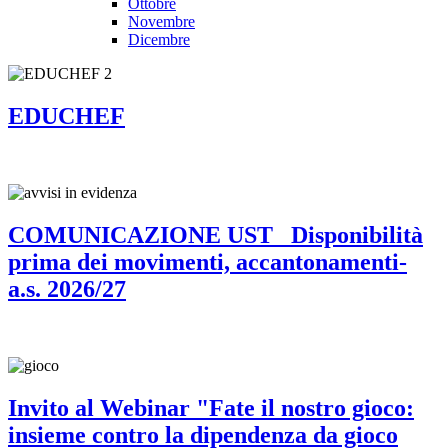
Ottobre
Novembre
Dicembre
EDUCHEF
COMUNICAZIONE UST_ Disponibilità
prima dei movimenti, accantonamenti-
a.s. 2026/27
Invito al Webinar "Fate il nostro gioco:
insieme contro la dipendenza da gioco