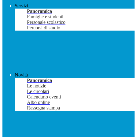
Servizi
Panoramica
Famiglie e studenti
Personale scolastico
Percorsi di studio
Novità
Panoramica
Le notizie
Le circolari
Calendario eventi
Albo online
Rassegna stampa