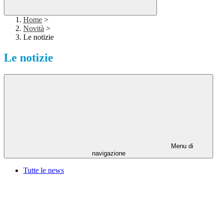
Home
>
Novità
>
Le notizie
Le notizie
Menu di
navigazione
Tutte le news