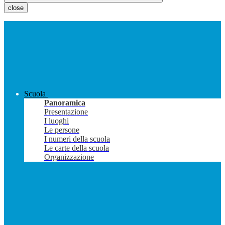
close
Scuola
Panoramica
Presentazione
I luoghi
Le persone
I numeri della scuola
Le carte della scuola
Organizzazione