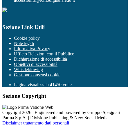
accessibilita@icmodigliana.edu.it
Sezione Link Utili
Cookie policy
Note legali
Informativa Privacy
Ufficio Relazioni con il Pubblico
Dichiarazione di accessibilità
Obiettivi di accessibilità
Whistleblowing
Gestione consensi cookie
Pagina visualizzata
41450
volte
Sezione Copyright
Copyright 2026 | Engineered and powered by Gruppo Spaggiari
Parma S.p.A. | Divisione Publishing & New Social Media
Disclaimer trattamento dati personali