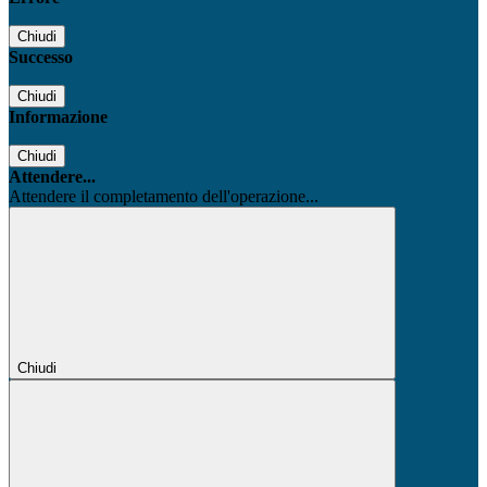
Chiudi
Successo
Chiudi
Informazione
Chiudi
Attendere...
Attendere il completamento dell'operazione...
Chiudi