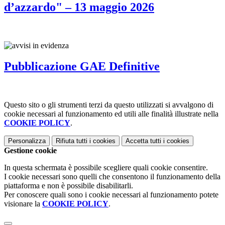
d’azzardo" – 13 maggio 2026
Pubblicazione GAE Definitive
Questo sito o gli strumenti terzi da questo utilizzati si avvalgono di
cookie necessari al funzionamento ed utili alle finalità illustrate nella
COOKIE POLICY
.
Personalizza
Rifiuta tutti
i cookies
Accetta tutti
i cookies
Gestione cookie
In questa schermata è possibile scegliere quali cookie consentire.
I cookie necessari sono quelli che consentono il funzionamento della
piattaforma e non è possibile disabilitarli.
Per conoscere quali sono i cookie necessari al funzionamento potete
visionare la
COOKIE POLICY
.